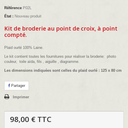
Référence
P02L
État :
Nouveau produit
Kit de broderie au point de croix, à point
compté.
Plaid ourlé 100% Laine
.
Le kit contient toutes les fournitures pour réaliser la broderie: photo
couleur, toile aïda, fils , aiguille , diagramme.
Les dimensions indiquées sont celles du plaid ourlé : 125 x 80 cm
Partager
Imprimer
98,00 €
TTC