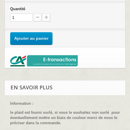
Quantité
Ajouter au panier
EN SAVOIR PLUS
Information :
le plaid est fourni ourlé, si vous le souhaitez non ourlé pour
éventuellement mettre un biais de couleur merci de nous le
préciser dans la commande.