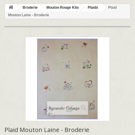
Broderie
Mouton Rouge Kits
Plaids
Plaid
Mouton Laine - Broderie
Agrandir l'image
Plaid Mouton Laine - Broderie