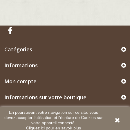
Catégories
Informations
Mon compte
Informations sur votre boutique
En poursuivant votre navigation sur ce site, vous
devez accepter l’utilisation et l'écriture de Cookies sur
votre appareil connecté.
Cliquez ici pour en savoir plus