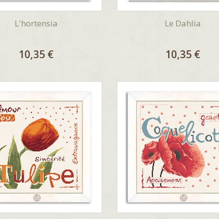
L'hortensia
Le Dahlia
10,35 €
10,35 €