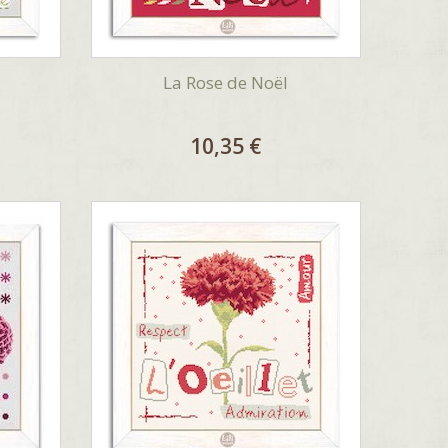
La Rose de Noël
10,35 €