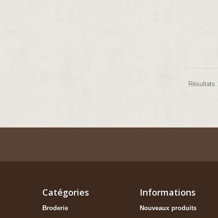
Résultats 
Catégories
Informations
Broderie
Nouveaux produits