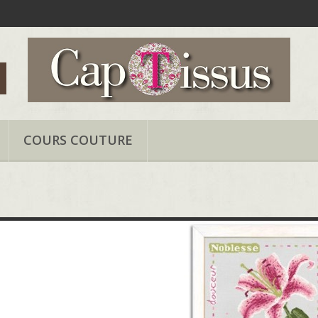
COURS COUTURE