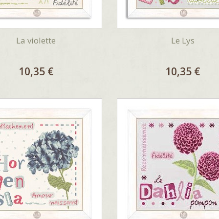
La violette
Le Lys
10,35 €
10,35 €