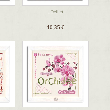
L'Oeillet
10,35 €