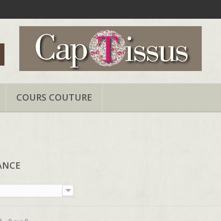
COURS COUTURE
ANCE