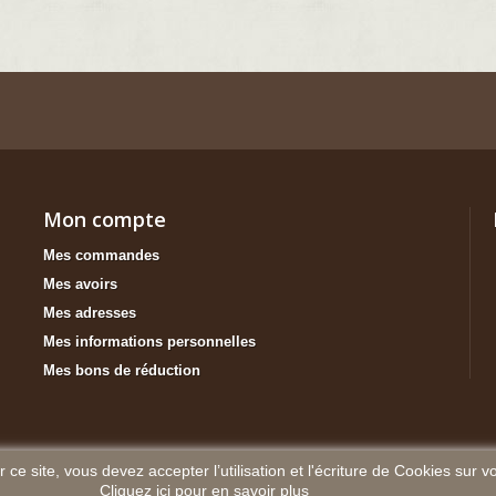
Mon compte
Mes commandes
Mes avoirs
Mes adresses
Mes informations personnelles
Mes bons de réduction
 ce site, vous devez accepter l’utilisation et l'écriture de Cookies sur v
Cliquez ici pour en savoir plus