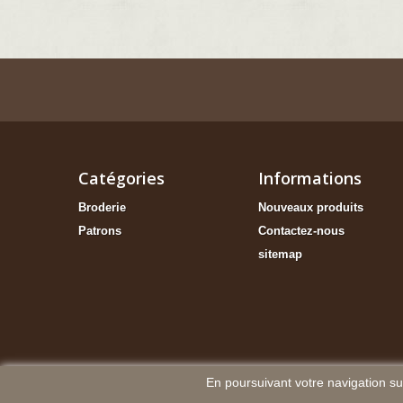
Catégories
Informations
Broderie
Nouveaux produits
Patrons
Contactez-nous
sitemap
En poursuivant votre navigation sur