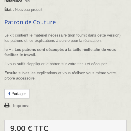
Référence
P09
État :
Nouveau produit
Patron de Couture
Le kit contient le matériel nécessaire (non fournit dans cette version),
les patrons et les explications à suivre pour la réalisation.
le + : Les patrons sont découpés à la taille réelle afin de vous
facilitez le travail.
Il vous suffit d'appliquer le patron sur votre tissu et découper.
Ensuite suivez les explications et vous réalisez vous même votre
propre accessoire.
Partager
Imprimer
9,00 €
TTC