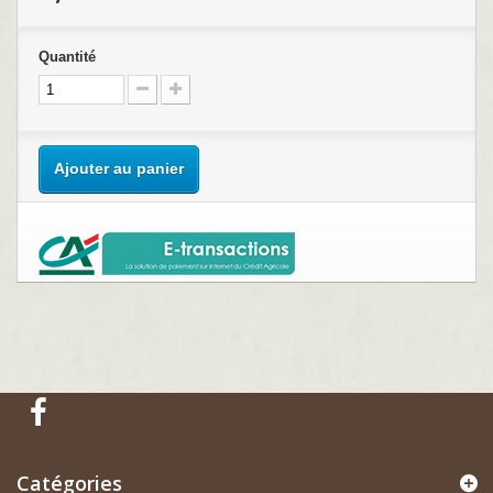
Quantité
Ajouter au panier
Catégories