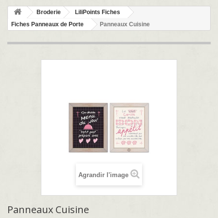
Broderie
LiliPoints Fiches
Fiches Panneaux de Porte
Panneaux Cuisine
Agrandir l'image
Panneaux Cuisine