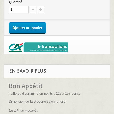
Quantité
Ajouter au panier
EN SAVOIR PLUS
Bon Appétit
Taille du diagramme en points : 122 x 157 points
Dimension de la Broderie selon la toile :
En 1 fil de mouliné :