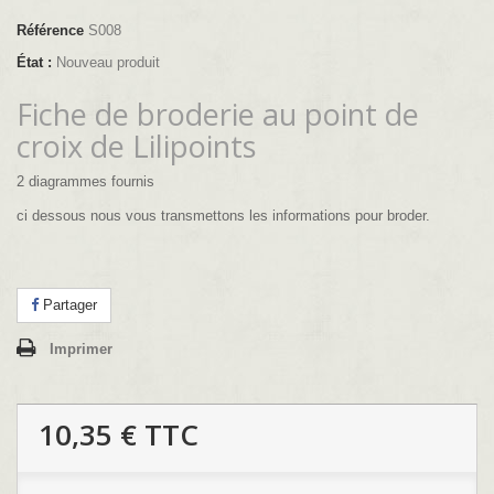
Référence
S008
État :
Nouveau produit
Fiche de broderie au point de
croix de Lilipoints
2 diagrammes fournis
ci dessous nous vous transmettons les informations pour broder.
Partager
Imprimer
10,35 €
TTC