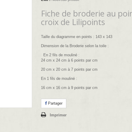
Fiche de broderie au poi
croix de Lilipoints
Taille du diagramme en points : 143 x 143
Dimension de la Broderie selon la toile :
En 2 fils de mouliné :
24 cm x 24 cm à 6 points par cm
20 cm x 20 cm à 7 points par cm
En 1 fils de mouliné :
16 cm x 16 cm à 9 points par cm
Partager
Imprimer