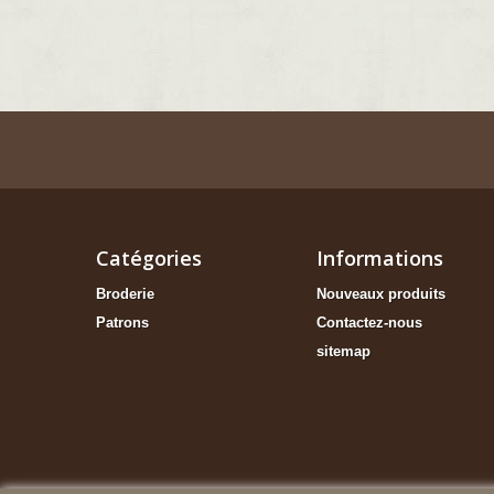
Catégories
Informations
Broderie
Nouveaux produits
Patrons
Contactez-nous
sitemap