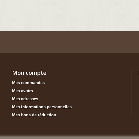
Mon compte
Mes commandes
Mes avoirs
Mes adresses
Mes informations personnelles
Mes bons de réduction