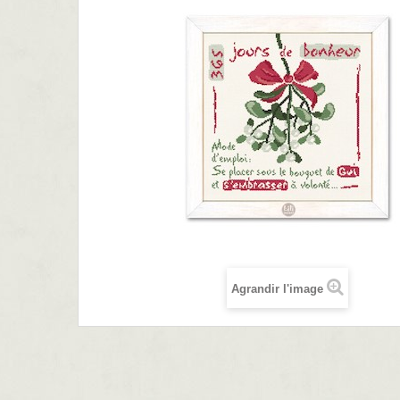
Agrandir l'image