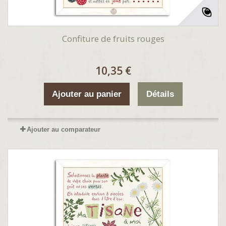
Confiture de fruits rouges
10,35 €
Ajouter au panier
Détails
Ajouter au comparateur