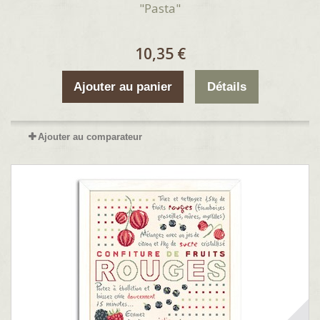
"Pasta"
10,35 €
Ajouter au panier
Détails
Ajouter au comparateur