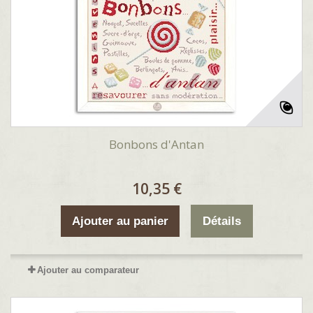
Bonbons d'Antan
10,35 €
Ajouter au panier
Détails
Ajouter au comparateur