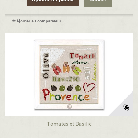
Ajouter au comparateur
Tomates et Basilic