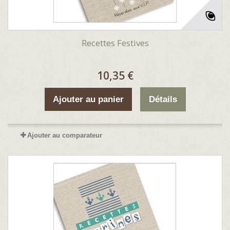
Recettes Festives
10,35 €
Ajouter au panier
Détails
Ajouter au comparateur