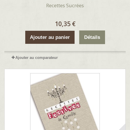
Recettes Sucrées
10,35 €
Ajouter au panier
Détails
Ajouter au comparateur