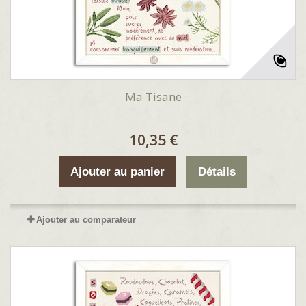
Ma Tisane
10,35 €
Ajouter au panier
Détails
Ajouter au comparateur