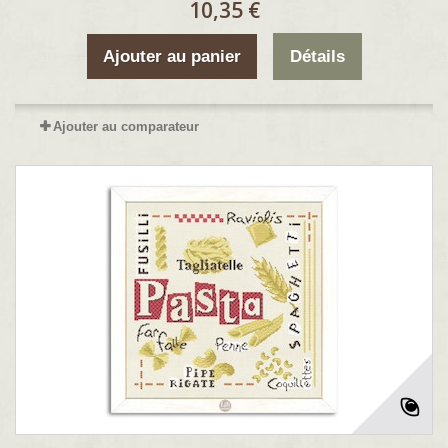
10,35 €
Ajouter au panier
Détails
Ajouter au comparateur