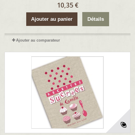
10,35 €
Ajouter au panier
Détails
Ajouter au comparateur