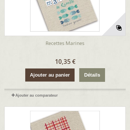
Recettes Marines
10,35 €
Ajouter au panier
Détails
Ajouter au comparateur