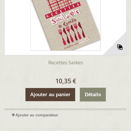
Recettes Salées
10,35 €
Ajouter au panier
Détails
Ajouter au comparateur