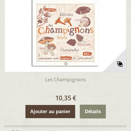
Les Champignons
10,35 €
Ajouter au panier
Détails